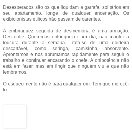
Desesperados são os que liquidam a garrafa, solitários em
seu apartamento, longe de qualquer encenação. Os
exibicionistas etílicos não passam de carentes.
A embriaguez seguida de desmemória é uma armação.
Desconfie. Queremos enlouquecer um dia, não manter a
loucura durante a semana. Trata-se de uma doideira
descartável, como seringa, camisinha, absorvente.
Aprontamos e nos aprumamos rapidamente para seguir o
trabalho e continuar encarando o chefe. A onipotência não
está em fazer, mas em fingir que ninguém viu e que não
lembramos.
O esquecimento não é para qualquer um. Tem que merecê-
lo.