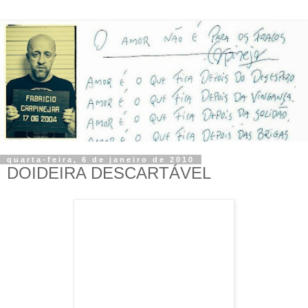
quarta-feira, 6 de janeiro de 2010
DOIDEIRA DESCARTÁVEL