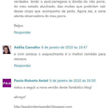
verdades. lendo o post,carregava a dúvida do não porre,
do meu estado alucinado, das muitas que poderiam sair
desse corpo que acompanho de perto. Agora sei, e seria
atenta observadora do meu porre.
Beijos
Responder
Adélia Carvalho
6 de janeiro de 2010 às 16:47
e com certeza o esquecimento é o melhor remédio para
ressaca.
Responder
Paulo-Roberto Andel
6 de janeiro de 2010 às 16:50
estou a seguir a nova versão deste fantástico blog!
abraço!
http://paulorobertoandel.blogspot.com