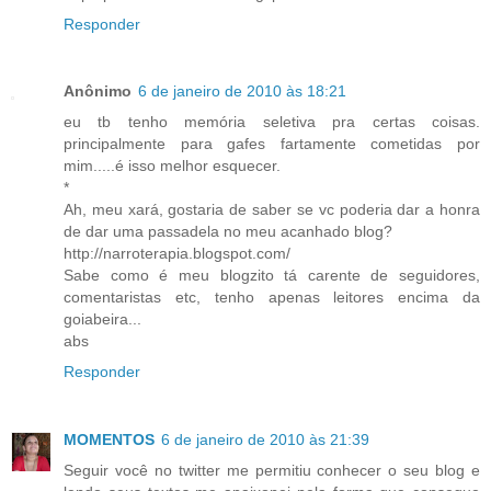
Responder
Anônimo
6 de janeiro de 2010 às 18:21
eu tb tenho memória seletiva pra certas coisas.
principalmente para gafes fartamente cometidas por
mim.....é isso melhor esquecer.
*
Ah, meu xará, gostaria de saber se vc poderia dar a honra
de dar uma passadela no meu acanhado blog?
http://narroterapia.blogspot.com/
Sabe como é meu blogzito tá carente de seguidores,
comentaristas etc, tenho apenas leitores encima da
goiabeira...
abs
Responder
MOMENTOS
6 de janeiro de 2010 às 21:39
Seguir você no twitter me permitiu conhecer o seu blog e