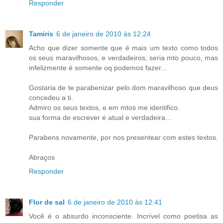
Responder
Tamiris
6 de janeiro de 2010 às 12:24
Acho que dizer somente que é mais um texto como todos
os seus maravilhosos, e verdadeiros, seria mto pouco, mas
infelizmente é somente oq podemos fazer...
Gostaria de te parabenizar pelo dom maravilhoso que deus
concedeu a ti.
Admiro os seus textos, e em mtos me identifico.
sua forma de escrever é atual e verdadeira...
Parabens novamente, por nos presentear com estes textos.
Abraços
Responder
Flor de sal
6 de janeiro de 2010 às 12:41
Você é o absurdo inconsciente. Incrível como poetisa as