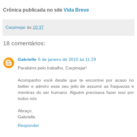
Crônica publicada no site
Vida Breve
Carpinejar
às
10:37
18 comentários:
Gabrielle
6 de janeiro de 2010 às 11:29
Parabéns pelo trabalho, Carpinejar!
Acompanho você desde que te encontrei por acaso no
twitter e admiro esse seu jeito de assumir as fraquezas e
mentiras do ser humano. Alguém precisava fazer isso por
todos nós.
Abraço,
Gabrielle.
Responder