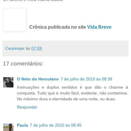
Crônica publicada no site
Vida Breve
Carpinejar
às
07:59
17 comentários:
O Neto do Herculano
7 de julho de 2010 às 08:38
Insinuações e duplos sentidos é que dão o charme à
conquista. Tudo que é muito fácil, evidente, não contamina.
No máximo dura a eternidade de uma noite, ou duas.
Responder
Paula
7 de julho de 2010 às 08:45