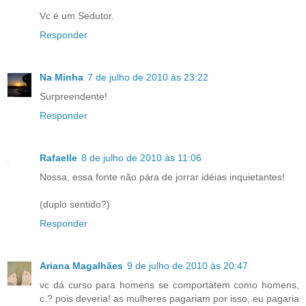
Vc é um Sedutor.
Responder
Na Minha
7 de julho de 2010 às 23:22
Surpreendente!
Responder
Rafaelle
8 de julho de 2010 às 11:06
Nossa, essa fonte não pára de jorrar idéias inquietantes!
(duplo sentido?)
Responder
Ariana Magalhães
9 de julho de 2010 às 20:47
vc dá curso para homens se comportatem como homens,
c.? pois deveria! as mulheres pagariam por isso, eu pagaria