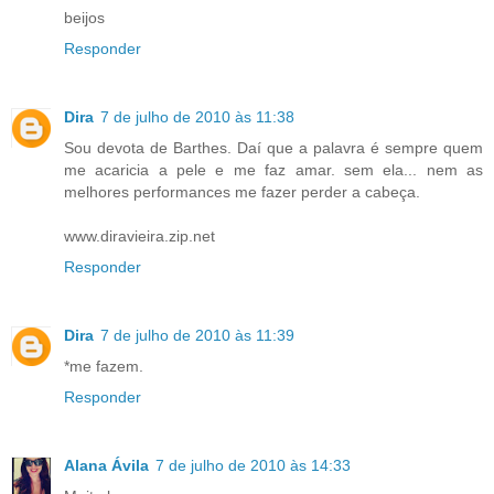
beijos
Responder
Dira
7 de julho de 2010 às 11:38
Sou devota de Barthes. Daí que a palavra é sempre quem
me acaricia a pele e me faz amar. sem ela... nem as
melhores performances me fazer perder a cabeça.
www.diravieira.zip.net
Responder
Dira
7 de julho de 2010 às 11:39
*me fazem.
Responder
Alana Ávila
7 de julho de 2010 às 14:33