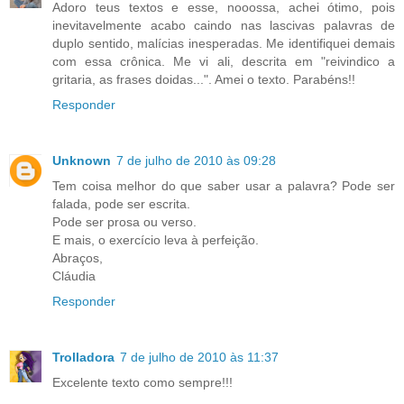
Adoro teus textos e esse, nooossa, achei ótimo, pois
inevitavelmente acabo caindo nas lascivas palavras de
duplo sentido, malícias inesperadas. Me identifiquei demais
com essa crônica. Me vi ali, descrita em "reivindico a
gritaria, as frases doidas...". Amei o texto. Parabéns!!
Responder
Unknown
7 de julho de 2010 às 09:28
Tem coisa melhor do que saber usar a palavra? Pode ser
falada, pode ser escrita.
Pode ser prosa ou verso.
E mais, o exercício leva à perfeição.
Abraços,
Cláudia
Responder
Trolladora
7 de julho de 2010 às 11:37
Excelente texto como sempre!!!