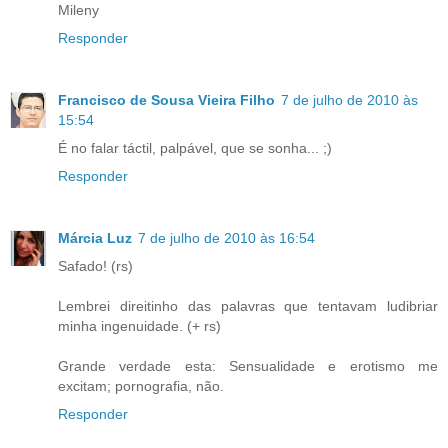
Mileny
Responder
Francisco de Sousa Vieira Filho
7 de julho de 2010 às
15:54
É no falar táctil, palpável, que se sonha... ;)
Responder
Márcia Luz
7 de julho de 2010 às 16:54
Safado! (rs)
Lembrei direitinho das palavras que tentavam ludibriar
minha ingenuidade. (+ rs)
Grande verdade esta: Sensualidade e erotismo me
excitam; pornografia, não.
Responder