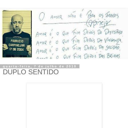
quarta-feira, 7 de julho de 2010
DUPLO SENTIDO