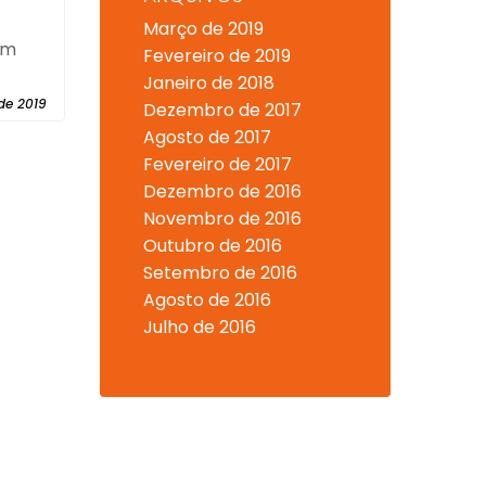
Março de 2019
em
Fevereiro de 2019
Janeiro de 2018
de 2019
Dezembro de 2017
Agosto de 2017
Fevereiro de 2017
Dezembro de 2016
Novembro de 2016
Outubro de 2016
Setembro de 2016
Agosto de 2016
Julho de 2016