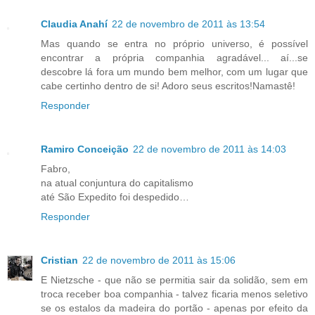
Claudia Anahí
22 de novembro de 2011 às 13:54
Mas quando se entra no próprio universo, é possível
encontrar a própria companhia agradável... aí...se
descobre lá fora um mundo bem melhor, com um lugar que
cabe certinho dentro de si! Adoro seus escritos!Namastê!
Responder
Ramiro Conceição
22 de novembro de 2011 às 14:03
Fabro,
na atual conjuntura do capitalismo
até São Expedito foi despedido…
Responder
Cristian
22 de novembro de 2011 às 15:06
E Nietzsche - que não se permitia sair da solidão, sem em
troca receber boa companhia - talvez ficaria menos seletivo
se os estalos da madeira do portão - apenas por efeito da