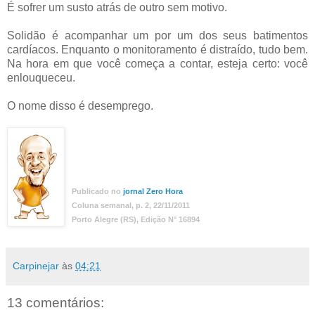
É sofrer um susto atrás de outro sem motivo.
Solidão é acompanhar um por um dos seus batimentos
cardíacos. Enquanto o monitoramento é distraído, tudo bem.
Na hora em que você começa a contar, esteja certo: você
enlouqueceu.
O nome disso é desemprego.
Publicado no
jornal Zero Hora
Coluna semanal, p. 2, 22/11/2011
Porto Alegre (RS), Edição N° 16894
Carpinejar
às
04:21
13 comentários: