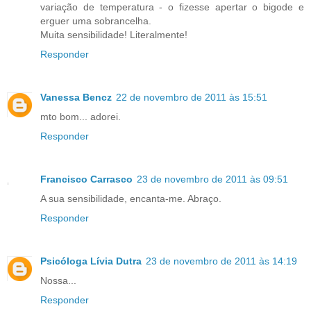
variação de temperatura - o fizesse apertar o bigode e
erguer uma sobrancelha.
Muita sensibilidade! Literalmente!
Responder
Vanessa Bencz
22 de novembro de 2011 às 15:51
mto bom... adorei.
Responder
Francisco Carrasco
23 de novembro de 2011 às 09:51
A sua sensibilidade, encanta-me. Abraço.
Responder
Psicóloga Lívia Dutra
23 de novembro de 2011 às 14:19
Nossa...
Responder