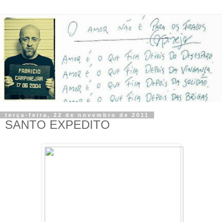
terça-feira, 22 de novembro de 2011
SANTO EXPEDITO