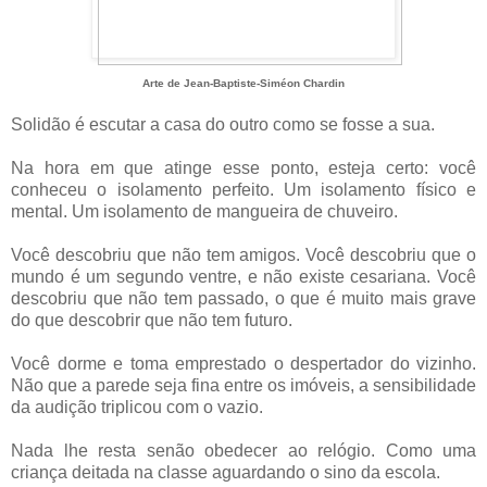
Arte de Jean-Baptiste-Siméon Chardin
Solidão é escutar a casa do outro como se fosse a sua.
Na hora em que atinge esse ponto, esteja certo: você
conheceu o isolamento perfeito. Um isolamento físico e
mental. Um isolamento de mangueira de chuveiro.
Você descobriu que não tem amigos. Você descobriu que o
mundo é um segundo ventre, e não existe cesariana. Você
descobriu que não tem passado, o que é muito mais grave
do que descobrir que não tem futuro.
Você dorme e toma emprestado o despertador do vizinho.
Não que a parede seja fina entre os imóveis, a sensibilidade
da audição triplicou com o vazio.
Nada lhe resta senão obedecer ao relógio. Como uma
criança deitada na classe aguardando o sino da escola.