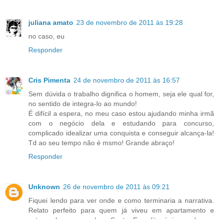
juliana amato
23 de novembro de 2011 às 19:28
no caso, eu
Responder
Cris Pimenta
24 de novembro de 2011 às 16:57
Sem dúvida o trabalho dignifica o homem, seja ele qual for,
no sentido de integra-lo ao mundo!
É difícil a espera, no meu caso estou ajudando minha irmã
com o negócio dela e estudando para concurso,
complicado idealizar uma conquista e conseguir alcança-la!
Td ao seu tempo não é msmo! Grande abraço!
Responder
Unknown
26 de novembro de 2011 às 09:21
Fiquei lendo para ver onde e como terminaria a narrativa.
Relato perfeito para quem já viveu em apartamento e