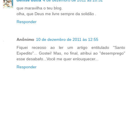
que maravilha o teu blog.
olha, que Deus me livre sempre da solidão .
Responder
Anônimo
10 de dezembro de 2011 às 12:55
Fiquei receoso ao ler um artigo entitulado "Santo
Expedito"... Gostei! Mas, no final, atribui ao "desemprego"
esse desabafo...Você me quer enlouquecer...
Responder