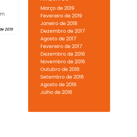
Março de 2019
em
Fevereiro de 2019
Janeiro de 2018
de 2019
Dezembro de 2017
Agosto de 2017
Fevereiro de 2017
Dezembro de 2016
Novembro de 2016
Outubro de 2016
Setembro de 2016
Agosto de 2016
Julho de 2016