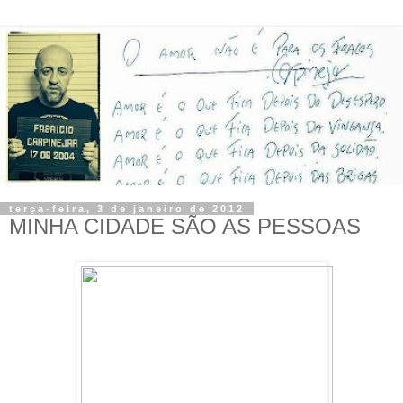
terça-feira, 3 de janeiro de 2012
MINHA CIDADE SÃO AS PESSOAS