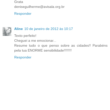
Grata
deniseguilherme@avisala.org.br
Responder
Aline
10 de janeiro de 2012 às 10:17
Texto perfeito!
Cheguei a me emocionar...
Resume tudo o que penso sobre as cidades!! Parabéns
pela tua ENORME sensibilidade!!!!!!!!
Responder