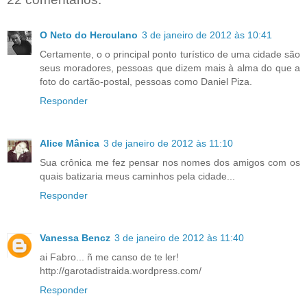
O Neto do Herculano
3 de janeiro de 2012 às 10:41
Certamente, o o principal ponto turístico de uma cidade são
seus moradores, pessoas que dizem mais à alma do que a
foto do cartão-postal, pessoas como Daniel Piza.
Responder
Alice Mânica
3 de janeiro de 2012 às 11:10
Sua crônica me fez pensar nos nomes dos amigos com os
quais batizaria meus caminhos pela cidade...
Responder
Vanessa Bencz
3 de janeiro de 2012 às 11:40
ai Fabro... ñ me canso de te ler!
http://garotadistraida.wordpress.com/
Responder