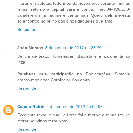
morar em pelotas.Todo mês de novembro, durante minhas
férias, retorno à capital para encontrar meu AMIGOS. A
cidade em si já não me encanta mais. Quero a alma e esta
só encontro no brilho dos olhos daqueles que amo.
Responder
João Marcos
3 de janeiro de 2012 às 23:39
Delícia de texto. Homenagem discreta e emocionante ao
Piza.
Parabéns pela participação no Provocações. Sintonia
grossa mas doce Carpinejar-Abujamra.
Responder
Cassio Rubin
4 de janeiro de 2012 às 02:05
Excelente texto! A sua 1a frase foi o motivo que me trouxe
morar na minha terra Natal!
Responder