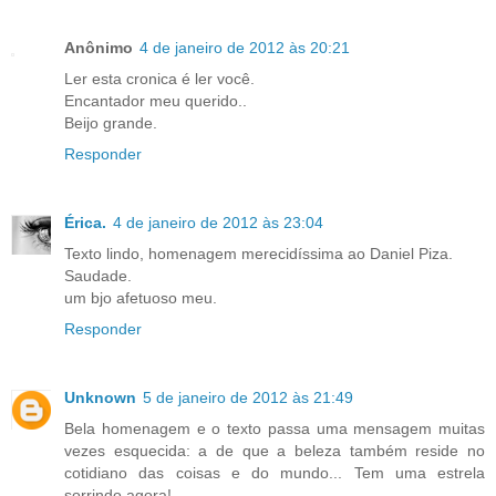
Anônimo
4 de janeiro de 2012 às 20:21
Ler esta cronica é ler você.
Encantador meu querido..
Beijo grande.
Responder
Érica.
4 de janeiro de 2012 às 23:04
Texto lindo, homenagem merecidíssima ao Daniel Piza.
Saudade.
um bjo afetuoso meu.
Responder
Unknown
5 de janeiro de 2012 às 21:49
Bela homenagem e o texto passa uma mensagem muitas
vezes esquecida: a de que a beleza também reside no
cotidiano das coisas e do mundo... Tem uma estrela
sorrindo agora!