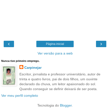
‹
›
Página inicial
Ver versão para a web
Nunca tive primeiro emprego.
Carpinejar
Escritor, jornalista e professor universitário, autor de
trinta e quatro livros, pai de dois filhos, um ouvinte
declarado da chuva, um leitor apaixonado do sol.
Quando conseguir se definir deixará de ser poeta.
Ver meu perfil completo
Tecnologia do
Blogger
.