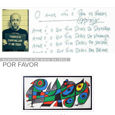
quarta-feira, 2 de maio de 2012
POR FAVOR