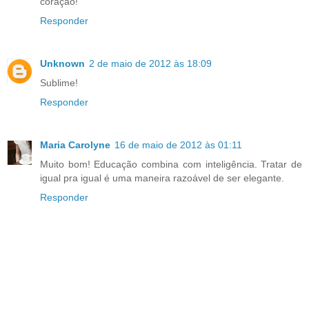
coração!
Responder
Unknown
2 de maio de 2012 às 18:09
Sublime!
Responder
Maria Carolyne
16 de maio de 2012 às 01:11
Muito bom! Educação combina com inteligência. Tratar de
igual pra igual é uma maneira razoável de ser elegante.
Responder