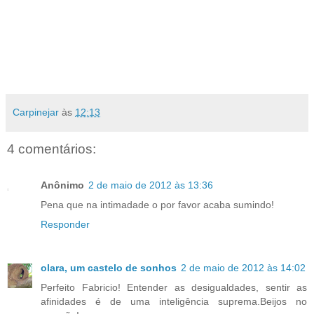
Carpinejar
às
12:13
4 comentários:
Anônimo
2 de maio de 2012 às 13:36
Pena que na intimadade o por favor acaba sumindo!
Responder
olara, um castelo de sonhos
2 de maio de 2012 às 14:02
Perfeito Fabricio! Entender as desigualdades, sentir as
afinidades é de uma inteligência suprema.Beijos no