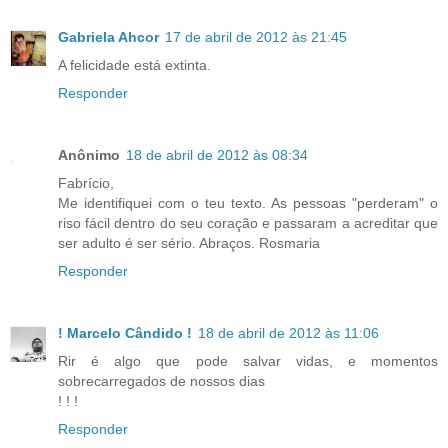
Gabriela Ahcor
17 de abril de 2012 às 21:45
A felicidade está extinta.
Responder
Anônimo
18 de abril de 2012 às 08:34
Fabrício,
Me identifiquei com o teu texto. As pessoas "perderam" o
riso fácil dentro do seu coração e passaram a acreditar que
ser adulto é ser sério. Abraços. Rosmaria
Responder
! Marcelo Cândido !
18 de abril de 2012 às 11:06
Rir é algo que pode salvar vidas, e momentos
sobrecarregados de nossos dias
! ! !
Responder