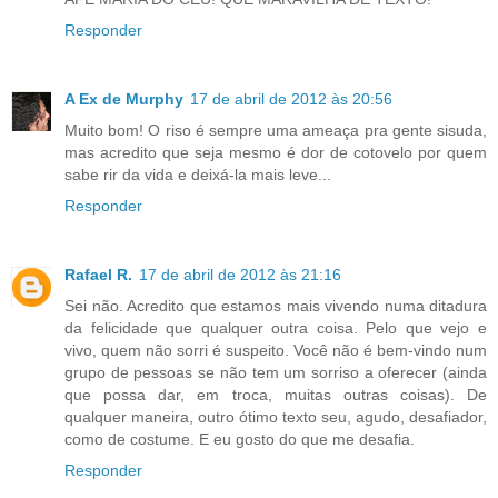
Responder
A Ex de Murphy
17 de abril de 2012 às 20:56
Muito bom! O riso é sempre uma ameaça pra gente sisuda,
mas acredito que seja mesmo é dor de cotovelo por quem
sabe rir da vida e deixá-la mais leve...
Responder
Rafael R.
17 de abril de 2012 às 21:16
Sei não. Acredito que estamos mais vivendo numa ditadura
da felicidade que qualquer outra coisa. Pelo que vejo e
vivo, quem não sorri é suspeito. Você não é bem-vindo num
grupo de pessoas se não tem um sorriso a oferecer (ainda
que possa dar, em troca, muitas outras coisas). De
qualquer maneira, outro ótimo texto seu, agudo, desafiador,
como de costume. E eu gosto do que me desafia.
Responder