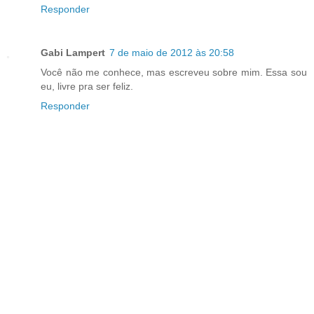
Responder
Gabi Lampert
7 de maio de 2012 às 20:58
Você não me conhece, mas escreveu sobre mim. Essa sou
eu, livre pra ser feliz.
Responder