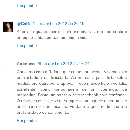
Responder
@Café
21 de abril de 2012 às 20:19
Agora eu quase chorei...pela primeira vez me dou conta o
do pq de tantas perdas em minha vida...
Responder
Anônimo
28 de abril de 2012 às 16:24
Concordo com o Rafael, que comentou acima. Vivemos sim
uma ditadura da felicidade. Ao menos aquela feita sobre
medida pro outro ver e aprovar. Todo mundo hoje vive feliz,
sorridente, como personagem de um comercial de
margarina. Basta um passeio pelo facebbok para confirmar.
O triste, esse sim,'e visto sempre como aquele a ser banido
do cenario cor de rosa. Na verdade o que predomina e a
artificialidade do sentimento.
Responder