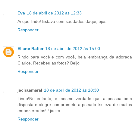
Eva
18 de abril de 2012 às 12:33
Ai que lindo! Estava com saudades daqui, bjos!
Responder
Eliane Ratier
18 de abril de 2012 às 15:00
Rindo para você e com você, bela lembrança da adorada
Clarice. Recebeu as fotos? Beijo
Responder
jaciraamaral
18 de abril de 2012 às 18:30
Lindo!No entanto, é mesmo verdade que a pessoa bem
disposta e alegre compromete a pseudo tristeza de muitos
embezerrados!!! jacira
Responder