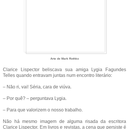
Arte de Mark Rothko
Clarice Lispector beliscava sua amiga Lygia Fagundes
Telles quando entravam juntas num encontro literário:
– Não ri, vai! Séria, cara de viúva.
– Por quê? – perguntava Lygia.
– Para que valorizem o nosso trabalho.
Não há mesmo imagem de alguma risada da escritora
Clarice Lispector. Em livros e revistas, a cena que persiste é