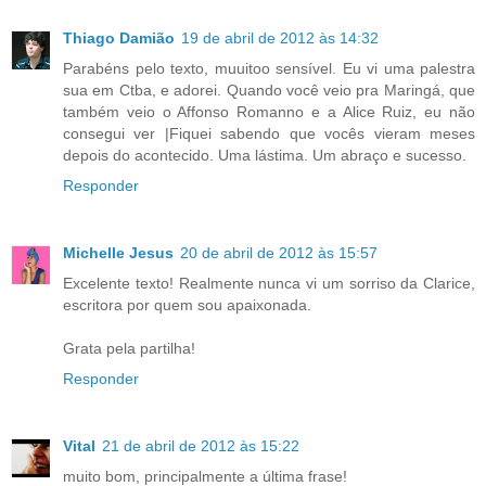
Thiago Damião
19 de abril de 2012 às 14:32
Parabéns pelo texto, muuitoo sensível. Eu vi uma palestra
sua em Ctba, e adorei. Quando você veio pra Maringá, que
também veio o Affonso Romanno e a Alice Ruiz, eu não
consegui ver |Fiquei sabendo que vocês vieram meses
depois do acontecido. Uma lástima. Um abraço e sucesso.
Responder
Michelle Jesus
20 de abril de 2012 às 15:57
Excelente texto! Realmente nunca vi um sorriso da Clarice,
escritora por quem sou apaixonada.
Grata pela partilha!
Responder
Vital
21 de abril de 2012 às 15:22
muito bom, principalmente a última frase!