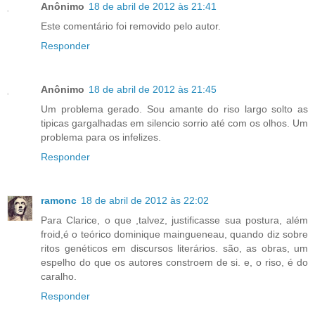
Anônimo
18 de abril de 2012 às 21:41
Este comentário foi removido pelo autor.
Responder
Anônimo
18 de abril de 2012 às 21:45
Um problema gerado. Sou amante do riso largo solto as
tipicas gargalhadas em silencio sorrio até com os olhos. Um
problema para os infelizes.
Responder
ramonc
18 de abril de 2012 às 22:02
Para Clarice, o que ,talvez, justificasse sua postura, além
froid,é o teórico dominique maingueneau, quando diz sobre
ritos genéticos em discursos literários. são, as obras, um
espelho do que os autores constroem de si. e, o riso, é do
caralho.
Responder